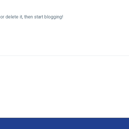
r delete it, then start blogging!