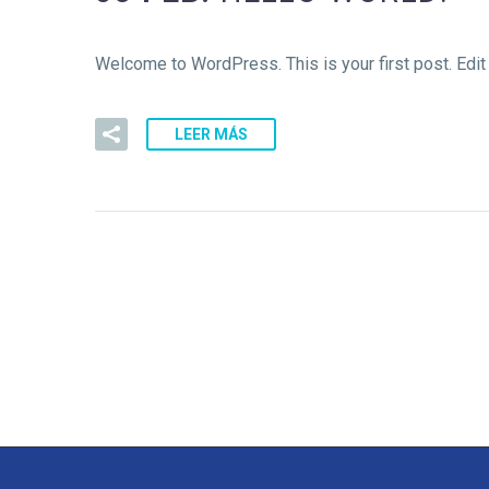
Welcome to WordPress. This is your first post. Edit o
LEER MÁS