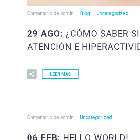
Comentario de admin
Blog
Uncategorized
29 AGO:
¿CÓMO SABER SI
ATENCIÓN E HIPERACTIVI
LEER MÁS
Comentario de admin
Uncategorized
06 FEB:
HELLO WORLD!