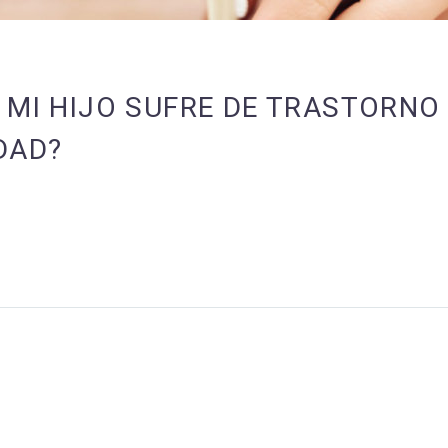
 MI HIJO SUFRE DE TRASTORNO 
DAD?