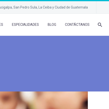
cigalpa, San Pedro Sula, La Ceiba y Ciudad de Guatemala
ES
ESPECIALIDADES
BLOG
CONTÁCTANOS