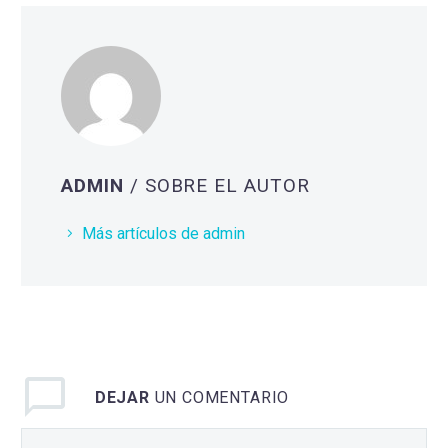
ADMIN
/ SOBRE EL AUTOR
Más artículos de admin
DEJAR
UN COMENTARIO