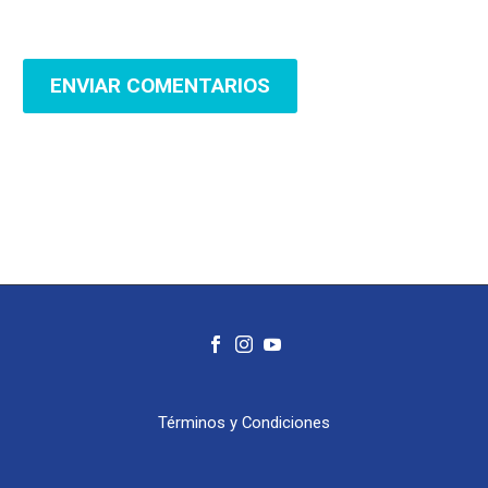
ENVIAR COMENTARIOS
Términos y Condiciones