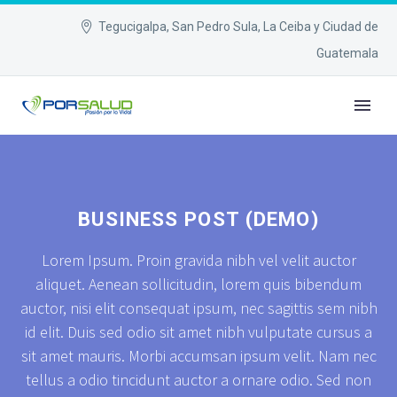
Tegucigalpa, San Pedro Sula, La Ceiba y Ciudad de
Guatemala
BUSINESS POST (DEMO)
Lorem Ipsum. Proin gravida nibh vel velit auctor
aliquet. Aenean sollicitudin, lorem quis bibendum
auctor, nisi elit consequat ipsum, nec sagittis sem nibh
id elit. Duis sed odio sit amet nibh vulputate cursus a
sit amet mauris. Morbi accumsan ipsum velit. Nam nec
tellus a odio tincidunt auctor a ornare odio. Sed non