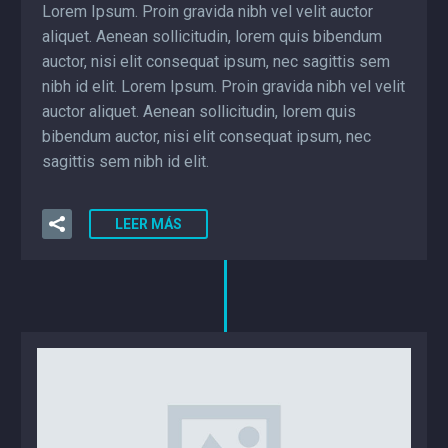
Lorem Ipsum. Proin gravida nibh vel velit auctor
aliquet. Aenean sollicitudin, lorem quis bibendum
auctor, nisi elit consequat ipsum, nec sagittis sem
nibh id elit. Lorem Ipsum. Proin gravida nibh vel velit
auctor aliquet. Aenean sollicitudin, lorem quis
bibendum auctor, nisi elit consequat ipsum, nec
sagittis sem nibh id elit.
LEER MÁS