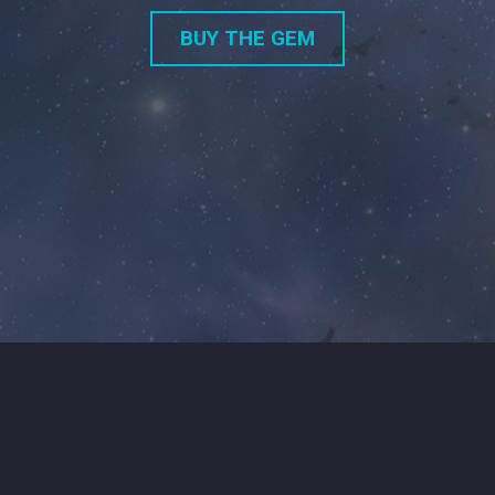
BUY THE GEM