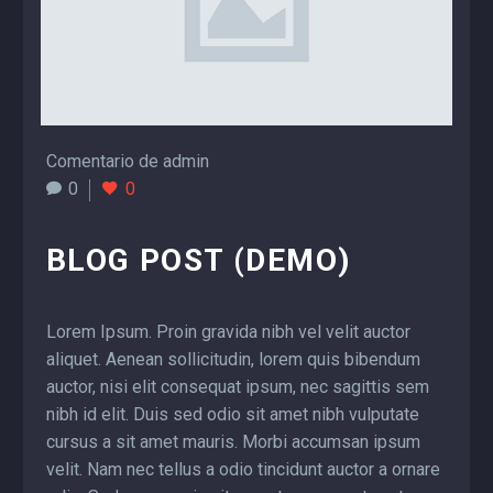
Comentario de admin
0
0
BLOG POST (DEMO)
Lorem Ipsum. Proin gravida nibh vel velit auctor
aliquet. Aenean sollicitudin, lorem quis bibendum
auctor, nisi elit consequat ipsum, nec sagittis sem
nibh id elit. Duis sed odio sit amet nibh vulputate
cursus a sit amet mauris. Morbi accumsan ipsum
velit. Nam nec tellus a odio tincidunt auctor a ornare