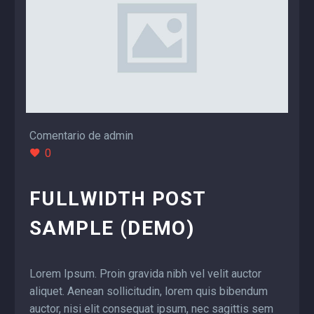
Comentario de admin
0
FULLWIDTH POST
SAMPLE (DEMO)
Lorem Ipsum. Proin gravida nibh vel velit auctor
aliquet. Aenean sollicitudin, lorem quis bibendum
auctor, nisi elit consequat ipsum, nec sagittis sem