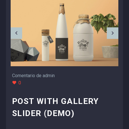
Comentario de admin
0
POST WITH GALLERY
SLIDER (DEMO)