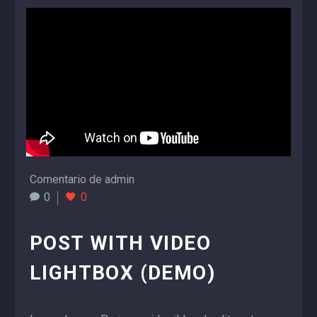
Comentario de admin
0
0
POST WITH VIDEO
LIGHTBOX (DEMO)