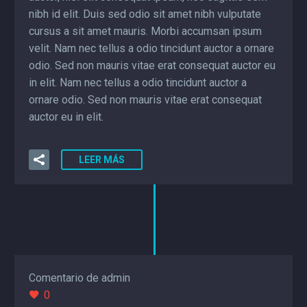
nibh id elit. Duis sed odio sit amet nibh vulputate
cursus a sit amet mauris. Morbi accumsan ipsum
velit. Nam nec tellus a odio tincidunt auctor a ornare
odio. Sed non mauris vitae erat consequat auctor eu
in elit. Nam nec tellus a odio tincidunt auctor a
ornare odio. Sed non mauris vitae erat consequat
auctor eu in elit.
LEER MÁS
Comentario de admin
0