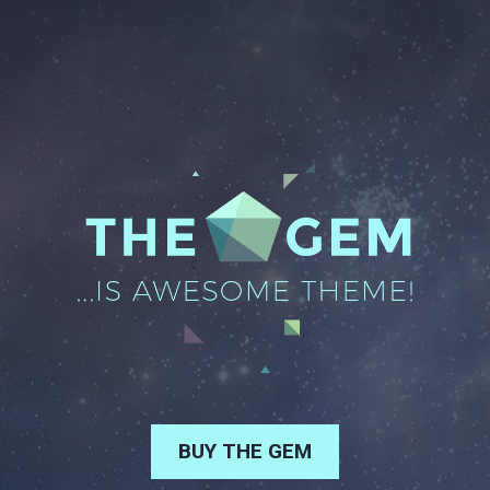
BUY THE GEM