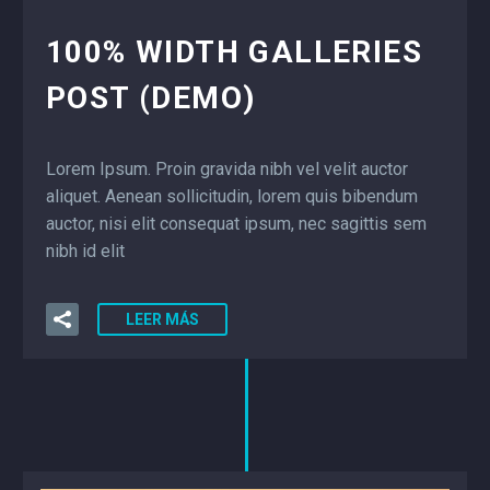
100% WIDTH GALLERIES
POST (DEMO)
Lorem Ipsum. Proin gravida nibh vel velit auctor
aliquet. Aenean sollicitudin, lorem quis bibendum
auctor, nisi elit consequat ipsum, nec sagittis sem
nibh id elit
LEER MÁS