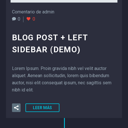
Comentario de admin
0
0
BLOG POST + LEFT
SIDEBAR (DEMO)
Lorem Ipsum. Proin gravida nibh vel velit auctor
aliquet. Aenean sollicitudin, lorem quis bibendum
auctor, nisi elit consequat ipsum, nec sagittis sem
nibh id elit.
LEER MÁS