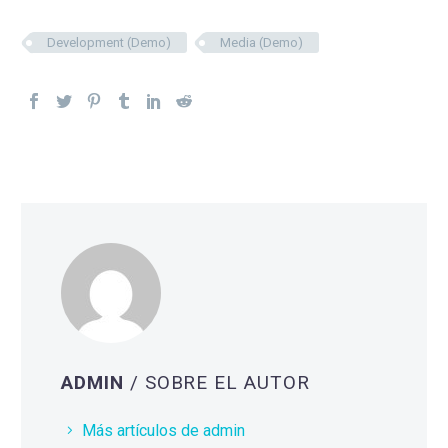
Development (Demo)
Media (Demo)
ADMIN
/ SOBRE EL AUTOR
Más artículos de admin