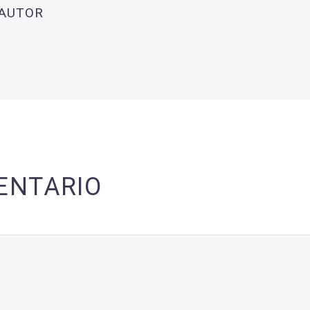
 AUTOR
ENTARIO