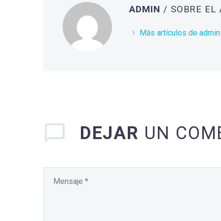
ADMIN
/ SOBRE EL
Más artículos de admin
DEJAR
UN COM