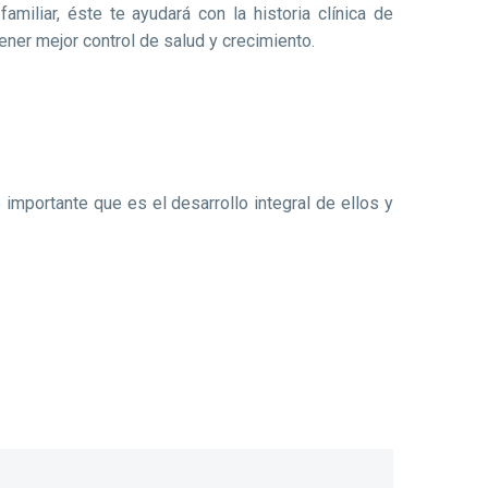
miliar, éste te ayudará con la historia clínica de
ener mejor control de salud y crecimiento.
mportante que es el desarrollo integral de ellos y