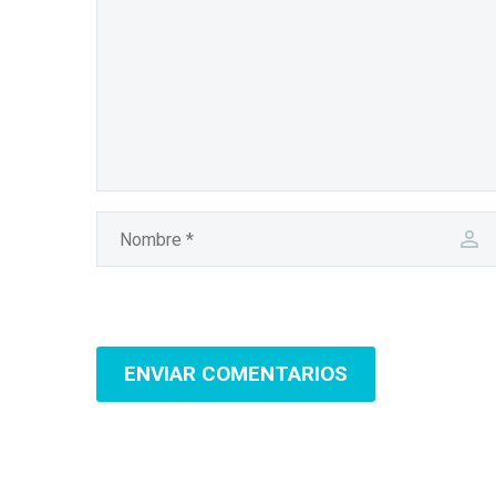
ENVIAR COMENTARIOS