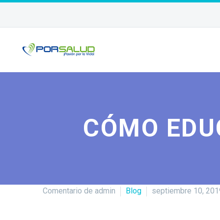
CÓMO EDUC
Comentario de admin
Blog
septiembre 10, 201