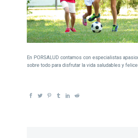
En PORSALUD contamos con especialistas apasionado
sobre todo para disfrutar la vida saludables y feli