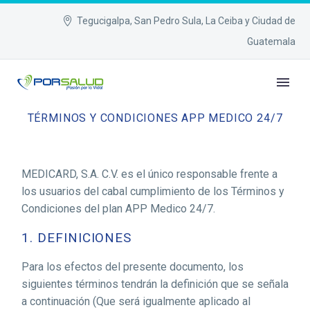
Tegucigalpa, San Pedro Sula, La Ceiba y Ciudad de
Guatemala
TÉRMINOS Y CONDICIONES APP MEDICO 24/7
MEDICARD, S.A. C.V. es el único responsable frente a
los usuarios del cabal cumplimiento de los Términos y
Condiciones del plan APP Medico 24/7.
1. DEFINICIONES
Para los efectos del presente documento, los
siguientes términos tendrán la definición que se señala
a continuación (Que será igualmente aplicado al