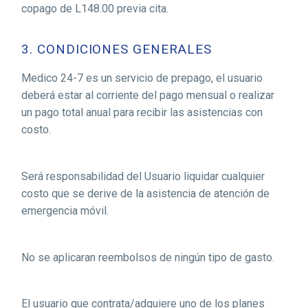
copago de L148.00 previa cita.
3. CONDICIONES GENERALES
Medico 24-7 es un servicio de prepago, el usuario
deberá estar al corriente del pago mensual o realizar
un pago total anual para recibir las asistencias con
costo.
Será responsabilidad del Usuario liquidar cualquier
costo que se derive de la asistencia de atención de
emergencia móvil.
No se aplicaran reembolsos de ningún tipo de gasto.
El usuario que contrata/adquiere uno de los planes