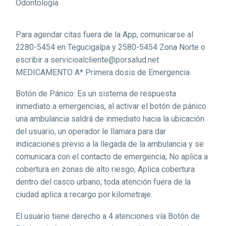
Odontología
Para agendar citas fuera de la App, comunicarse al
2280-5454 en Tegucigalpa y 2580-5454 Zona Norte o
escribir a servicioalcliente@porsalud.net
MEDICAMENTO A* Primera dosis de Emergencia.
Botón de Pánico: Es un sistema de respuesta
inmediato a emergencias, al activar el botón de pánico
una ambulancia saldrá de inmediato hacia la ubicación
del usuario, un operador le llamara para dar
indicaciones previo a la llegada de la ambulancia y se
comunicara con el contacto de emergencia; No aplica a
cobertura en zonas de alto riesgo, Aplica cobertura
dentro del casco urbano, toda atención fuera de la
ciudad aplica a recargo por kilometraje.
El usuario tiene derecho a 4 atenciones vía Botón de