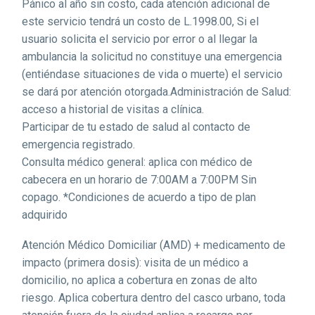
Pánico al año sin costo, cada atención adicional de
este servicio tendrá un costo de L.1998.00, Si el
usuario solicita el servicio por error o al llegar la
ambulancia la solicitud no constituye una emergencia
(entiéndase situaciones de vida o muerte) el servicio
se dará por atención otorgada.Administración de Salud:
acceso a historial de visitas a clínica.
Participar de tu estado de salud al contacto de
emergencia registrado.
Consulta médico general: aplica con médico de
cabecera en un horario de 7:00AM a 7:00PM Sin
copago. *Condiciones de acuerdo a tipo de plan
adquirido
Atención Médico Domiciliar (AMD) + medicamento de
impacto (primera dosis): visita de un médico a
domicilio, no aplica a cobertura en zonas de alto
riesgo. Aplica cobertura dentro del casco urbano, toda