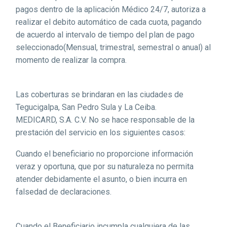
pagos dentro de la aplicación Médico 24/7, autoriza a
realizar el debito automático de cada cuota, pagando
de acuerdo al intervalo de tiempo del plan de pago
seleccionado(Mensual, trimestral, semestral o anual) al
momento de realizar la compra.
Las coberturas se brindaran en las ciudades de
Tegucigalpa, San Pedro Sula y La Ceiba.
MEDICARD, S.A. C.V. No se hace responsable de la
prestación del servicio en los siguientes casos:
Cuando el beneficiario no proporcione información
veraz y oportuna, que por su naturaleza no permita
atender debidamente el asunto, o bien incurra en
falsedad de declaraciones.
Cuando el Beneficiario incumpla cualquiera de las