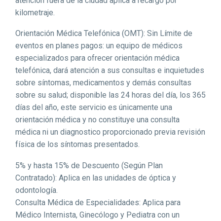
atención fuera de la ciudad aplica a recargo por
kilometraje.
Orientación Médica Telefónica (OMT): Sin Límite de
eventos en planes pagos: un equipo de médicos
especializados para ofrecer orientación médica
telefónica, dará atención a sus consultas e inquietudes
sobre síntomas, medicamentos y demás consultas
sobre su salud; disponible las 24 horas del día, los 365
días del año, este servicio es únicamente una
orientación médica y no constituye una consulta
médica ni un diagnostico proporcionado previa revisión
física de los síntomas presentados.
5% y hasta 15% de Descuento (Según Plan
Contratado): Aplica en las unidades de óptica y
odontología.
Consulta Médica de Especialidades: Aplica para
Médico Internista, Ginecólogo y Pediatra con un