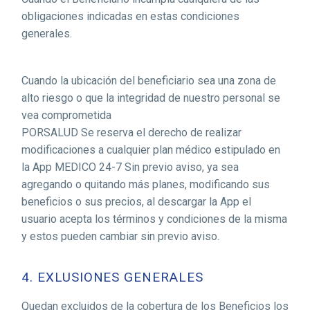
obligaciones indicadas en estas condiciones
generales.
Cuando la ubicación del beneficiario sea una zona de
alto riesgo o que la integridad de nuestro personal se
vea comprometida
PORSALUD Se reserva el derecho de realizar
modificaciones a cualquier plan médico estipulado en
la App MEDICO 24-7 Sin previo aviso, ya sea
agregando o quitando más planes, modificando sus
beneficios o sus precios, al descargar la App el
usuario acepta los términos y condiciones de la misma
y estos pueden cambiar sin previo aviso.
4. EXLUSIONES GENERALES
Quedan excluidos de la cobertura de los Beneficios los