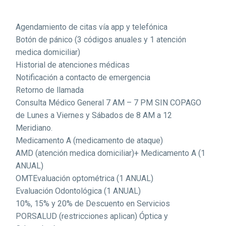
Agendamiento de citas vía app y telefónica
Botón de pánico (3 códigos anuales y 1 atención
medica domiciliar)
Historial de atenciones médicas
Notificación a contacto de emergencia
Retorno de llamada
Consulta Médico General 7 AM – 7 PM SIN COPAGO
de Lunes a Viernes y Sábados de 8 AM a 12
Meridiano.
Medicamento A (medicamento de ataque)
AMD (atención medica domiciliar)+ Medicamento A (1
ANUAL)
OMTEvaluación optométrica (1 ANUAL)
Evaluación Odontológica (1 ANUAL)
10%, 15% y 20% de Descuento en Servicios
PORSALUD (restricciones aplican) Óptica y