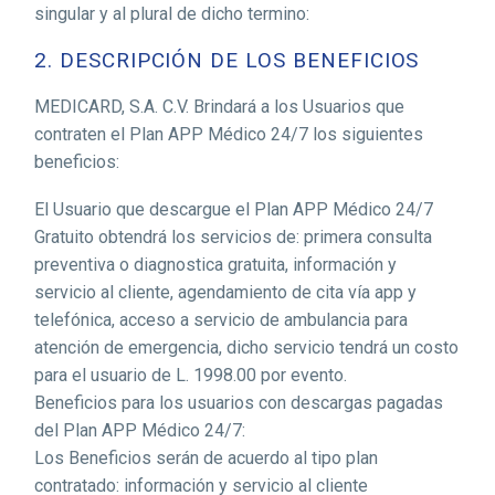
singular y al plural de dicho termino:
2. DESCRIPCIÓN
DE LOS BENEFICIOS
MEDICARD, S.A. C.V. Brindará a los Usuarios que
contraten el Plan APP Médico 24/7 los siguientes
beneficios:
El Usuario que descargue el Plan APP Médico 24/7
Gratuito obtendrá los servicios de: primera consulta
preventiva o diagnostica gratuita, información y
servicio al cliente, agendamiento de cita vía app y
telefónica, acceso a servicio de ambulancia para
atención de emergencia, dicho servicio tendrá un costo
para el usuario de L. 1998.00 por evento.
Beneficios para los usuarios con descargas pagadas
del Plan APP Médico 24/7:
Los Beneficios serán de acuerdo al tipo plan
contratado: información y servicio al cliente