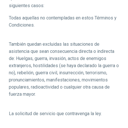
siguientes casos:
Todas aquellas no contempladas en estos Términos y
Condiciones.
También quedan excluidas las situaciones de
asistencia que sean consecuencia directa o indirecta
de: Huelgas, guerra, invasión, actos de enemigos
extranjeros, hostilidades (se haya declarado la guerra o
no), rebelión, guerra civil, insurrección, terrorismo,
pronunciamientos, manifestaciones, movimientos
populares, radioactividad o cualquier otra causa de
fuerza mayor.
La solicitud de servicio que contravenga la ley.