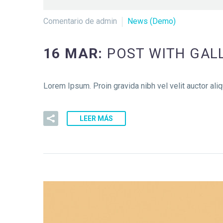
Comentario de admin
News (Demo)
16 MAR:
POST WITH GALL
Lorem Ipsum. Proin gravida nibh vel velit auctor aliq
LEER MÁS