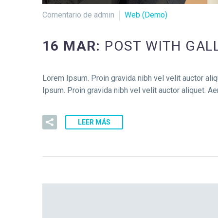
Comentario de admin
Web (Demo)
16 MAR:
POST WITH GALL
Lorem Ipsum. Proin gravida nibh vel velit auctor aliq
Ipsum. Proin gravida nibh vel velit auctor aliquet. A
LEER MÁS