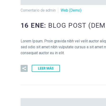
Comentario de admin
Web (Demo)
16 ENE:
BLOG POST (DEM
Lorem Ipsum. Proin gravida nibh vel velit auctor aliq
sed odio sit amet nibh vulputate cursus a sit amet m
consequat auctor eu in elit.
LEER MÁS