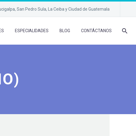
cigalpa, San Pedro Sula, La Ceiba y Ciudad de Guatemala
ES
ESPECIALIDADES
BLOG
CONTÁCTANOS
MO)