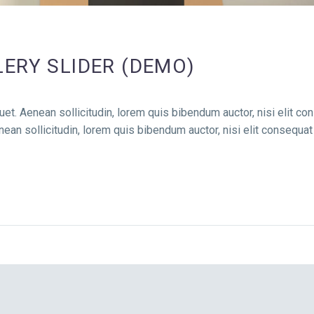
ERY SLIDER (DEMO)
uet. Aenean sollicitudin, lorem quis bibendum auctor, nisi elit co
enean sollicitudin, lorem quis bibendum auctor, nisi elit consequat