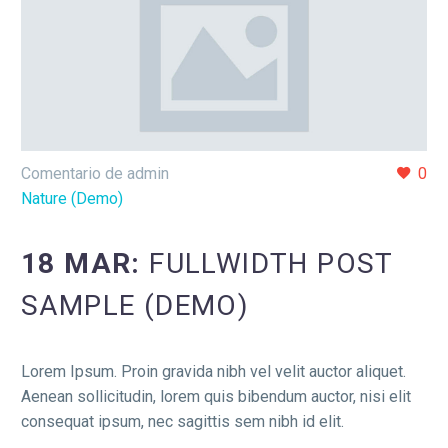
Comentario de admin
0
Nature (Demo)
18 MAR:
FULLWIDTH POST
SAMPLE (DEMO)
Lorem Ipsum. Proin gravida nibh vel velit auctor aliquet.
Aenean sollicitudin, lorem quis bibendum auctor, nisi elit
consequat ipsum, nec sagittis sem nibh id elit.