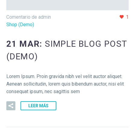
Comentario de admin
1
Shop (Demo)
21 MAR:
SIMPLE BLOG POST
(DEMO)
Lorem Ipsum. Proin gravida nibh vel velit auctor aliquet.
Aenean sollicitudin, lorem quis bibendum auctor, nisi elit
consequat ipsum, nec sagittis sem
LEER MÁS