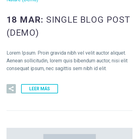
18 MAR:
SINGLE BLOG POST
(DEMO)
Lorem Ipsum. Proin gravida nibh vel velit auctor aliquet.
Aenean sollicitudin, lorem quis bibendum auctor, nisi elit
consequat ipsum, nec sagittis sem nibh id elit.
LEER MÁS