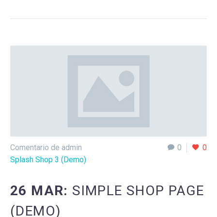
Comentario de admin
0
0
Splash Shop 3 (Demo)
26 MAR:
SIMPLE SHOP PAGE
(DEMO)