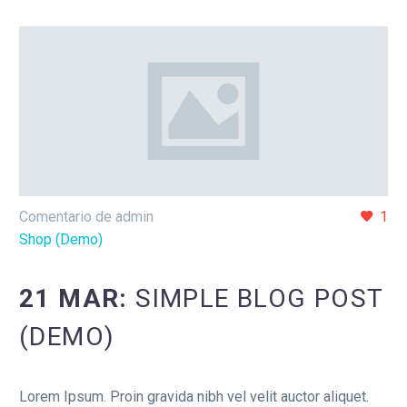
Comentario de admin
1
Shop (Demo)
21 MAR:
SIMPLE BLOG POST
(DEMO)
Lorem Ipsum. Proin gravida nibh vel velit auctor aliquet.