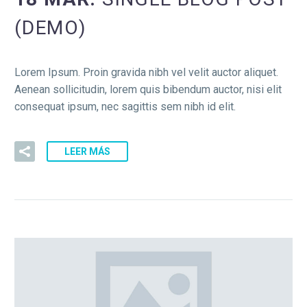
(DEMO)
Lorem Ipsum. Proin gravida nibh vel velit auctor aliquet.
Aenean sollicitudin, lorem quis bibendum auctor, nisi elit
consequat ipsum, nec sagittis sem nibh id elit.
LEER MÁS