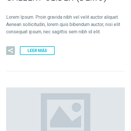
Lorem Ipsum. Proin gravida nibh vel velit auctor aliquet.
Aenean sollicitudin, lorem quis bibendum auctor, nisi elit
consequat ipsum, nec sagittis sem nibh id elit.
LEER MÁS