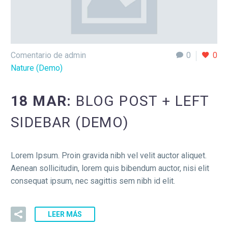
Comentario de admin
0
0
Nature (Demo)
18 MAR:
BLOG POST + LEFT
SIDEBAR (DEMO)
Lorem Ipsum. Proin gravida nibh vel velit auctor aliquet.
Aenean sollicitudin, lorem quis bibendum auctor, nisi elit
consequat ipsum, nec sagittis sem nibh id elit.
LEER MÁS