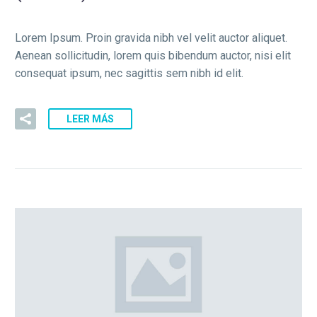
Lorem Ipsum. Proin gravida nibh vel velit auctor aliquet.
Aenean sollicitudin, lorem quis bibendum auctor, nisi elit
consequat ipsum, nec sagittis sem nibh id elit.
LEER MÁS