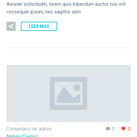
Aenean sollicitudin, lorem quis bibendum auctor, nisi elit
consequat ipsum, nec sagittis sem
LEER MÁS
Comentario de admin
0
0
Nature (Demo)