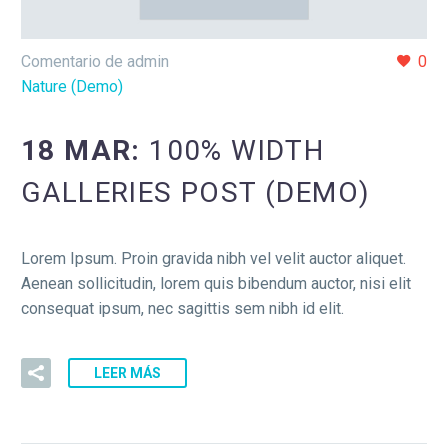
Comentario de admin
0
Nature (Demo)
18 MAR:
100% WIDTH
GALLERIES POST (DEMO)
Lorem Ipsum. Proin gravida nibh vel velit auctor aliquet.
Aenean sollicitudin, lorem quis bibendum auctor, nisi elit
consequat ipsum, nec sagittis sem nibh id elit.
LEER MÁS