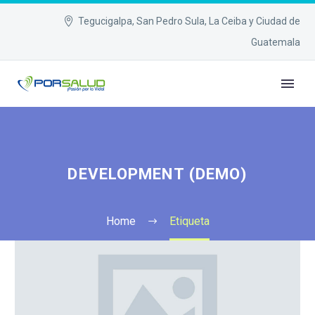
Tegucigalpa, San Pedro Sula, La Ceiba y Ciudad de
Guatemala
DEVELOPMENT (DEMO)
Home
Etiqueta