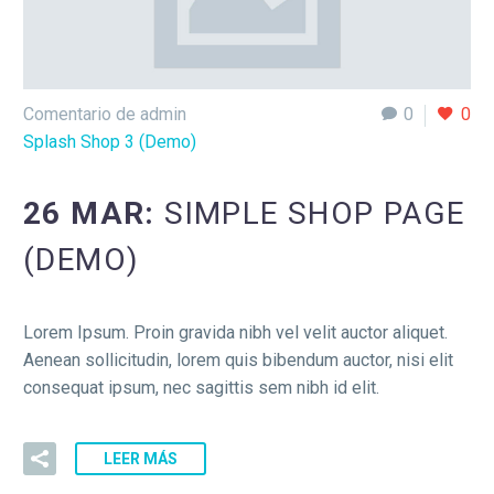
Comentario de admin
0
0
Splash Shop 3 (Demo)
26 MAR:
SIMPLE SHOP PAGE
(DEMO)
Lorem Ipsum. Proin gravida nibh vel velit auctor aliquet.
Aenean sollicitudin, lorem quis bibendum auctor, nisi elit
consequat ipsum, nec sagittis sem nibh id elit.
LEER MÁS