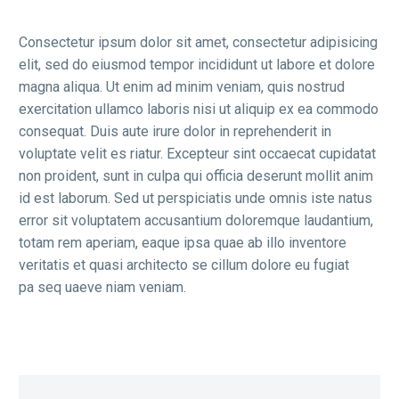
Consectetur ipsum dolor sit amet, consectetur adipisicing
elit, sed do eiusmod tempor incididunt ut labore et dolore
magna aliqua. Ut enim ad minim veniam, quis nostrud
exercitation ullamco laboris nisi ut aliquip ex ea commodo
consequat. Duis aute irure dolor in reprehenderit in
voluptate velit es riatur. Excepteur sint occaecat cupidatat
non proident, sunt in culpa qui officia deserunt mollit anim
id est laborum. Sed ut perspiciatis unde omnis iste natus
error sit voluptatem accusantium doloremque laudantium,
totam rem aperiam, eaque ipsa quae ab illo inventore
veritatis et quasi architecto se cillum dolore eu fugiat
pa seq uaeve niam veniam.