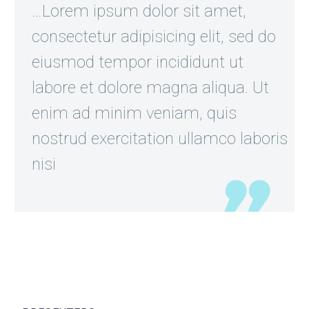
…Lorem ipsum dolor sit amet,
consectetur adipisicing elit, sed do
eiusmod tempor incididunt ut
labore et dolore magna aliqua. Ut
enim ad minim veniam, quis
nostrud exercitation ullamco laboris
nisi