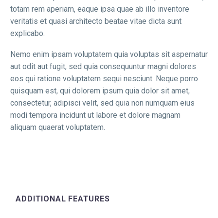
totam rem aperiam, eaque ipsa quae ab illo inventore
veritatis et quasi architecto beatae vitae dicta sunt
explicabo.
Nemo enim ipsam voluptatem quia voluptas sit aspernatur
aut odit aut fugit, sed quia consequuntur magni dolores
eos qui ratione voluptatem sequi nesciunt. Neque porro
quisquam est, qui dolorem ipsum quia dolor sit amet,
consectetur, adipisci velit, sed quia non numquam eius
modi tempora incidunt ut labore et dolore magnam
aliquam quaerat voluptatem.
ADDITIONAL FEATURES