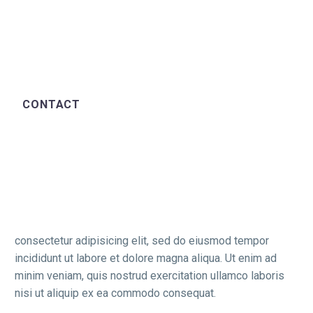
CONTACT
consectetur adipisicing elit, sed do eiusmod tempor
incididunt ut labore et dolore magna aliqua. Ut enim ad
minim veniam, quis nostrud exercitation ullamco laboris
nisi ut aliquip ex ea commodo consequat.