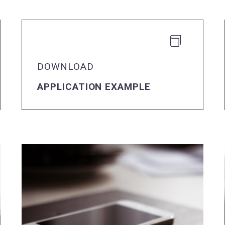


DOWNLOAD
APPLICATION EXAMPLE