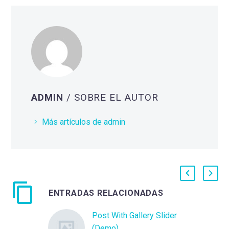
ADMIN
/ SOBRE EL AUTOR
Más artículos de admin
ENTRADAS RELACIONADAS
Post With Gallery Slider
(Demo)