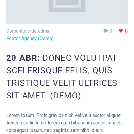
Comentario de admin
0
0
Footer Agency (Demo)
20 ABR:
DONEC VOLUTPAT
SCELERISQUE FELIS, QUIS
TRISTIQUE VELIT ULTRICES
SIT AMET. (DEMO)
Lorem Ipsum. Proin gravida nibh vel velit auctor aliquet.
Aenean sollicitudin, lorem quis bibendum auctor, nisi elit
consequat ipsum, nec sagittis sem nibh id elit.