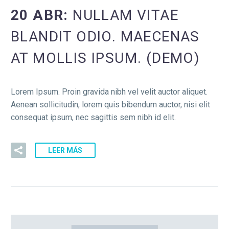
20 ABR:
NULLAM VITAE
BLANDIT ODIO. MAECENAS
AT MOLLIS IPSUM. (DEMO)
Lorem Ipsum. Proin gravida nibh vel velit auctor aliquet.
Aenean sollicitudin, lorem quis bibendum auctor, nisi elit
consequat ipsum, nec sagittis sem nibh id elit.
LEER MÁS