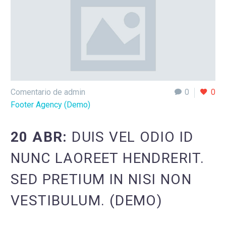
Comentario de admin
0
0
Footer Agency (Demo)
20 ABR:
DUIS VEL ODIO ID
NUNC LAOREET HENDRERIT.
SED PRETIUM IN NISI NON
VESTIBULUM. (DEMO)