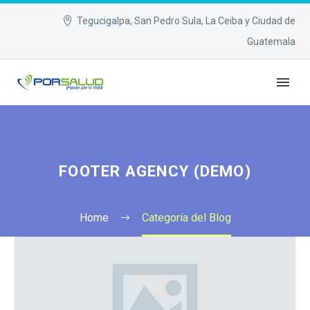
Tegucigalpa, San Pedro Sula, La Ceiba y Ciudad de
Guatemala
FOOTER AGENCY (DEMO)
Home
Categoría del Blog