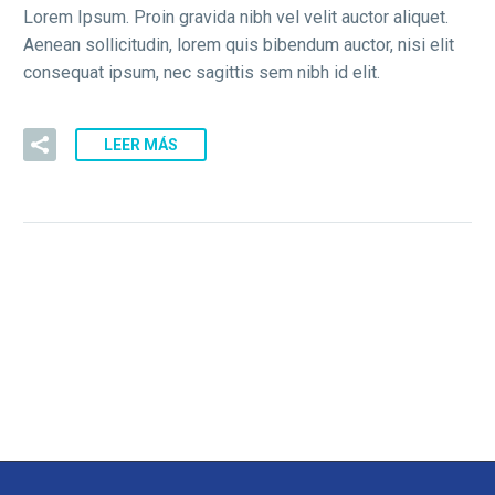
Lorem Ipsum. Proin gravida nibh vel velit auctor aliquet.
Aenean sollicitudin, lorem quis bibendum auctor, nisi elit
consequat ipsum, nec sagittis sem nibh id elit.
LEER MÁS