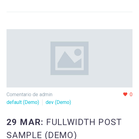
Comentario de admin
0
default (Demo)
dev (Demo)
29 MAR:
FULLWIDTH POST
SAMPLE (DEMO)