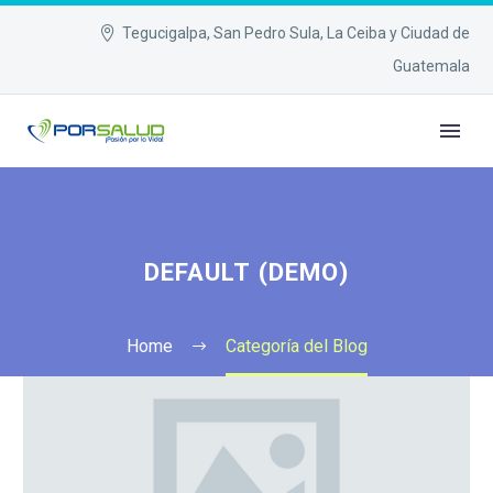
Tegucigalpa, San Pedro Sula, La Ceiba y Ciudad de
Guatemala
DEFAULT (DEMO)
Home
Categoría del Blog