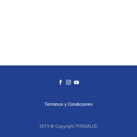
Términos y Condiciones
2019 © Copyright PORSALUD