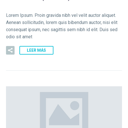
Lorem Ipsum. Proin gravida nibh vel velit auctor aliquet.
Aenean sollicitudin, lorem quis bibendum auctor, nisi elit
consequat ipsum, nec sagittis sem nibh id elit. Duis sed
odio sit amet
LEER MÁS