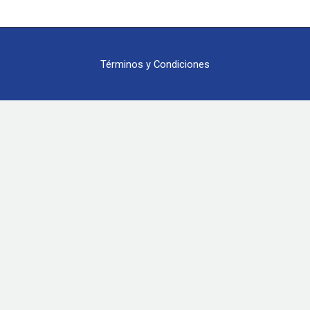
Términos y Condiciones