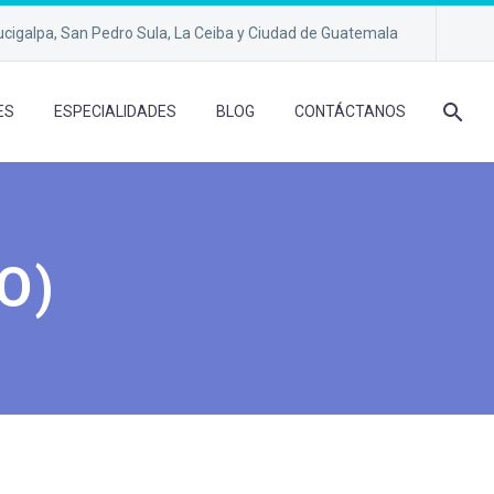
cigalpa, San Pedro Sula, La Ceiba y Ciudad de Guatemala
ES
ESPECIALIDADES
BLOG
CONTÁCTANOS
O)