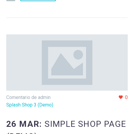
Comentario de admin
0
Splash Shop 3 (Demo)
26 MAR:
SIMPLE SHOP PAGE