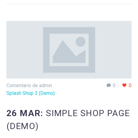
Comentario de admin
0
0
Splash Shop 3 (Demo)
26 MAR:
SIMPLE SHOP PAGE
(DEMO)