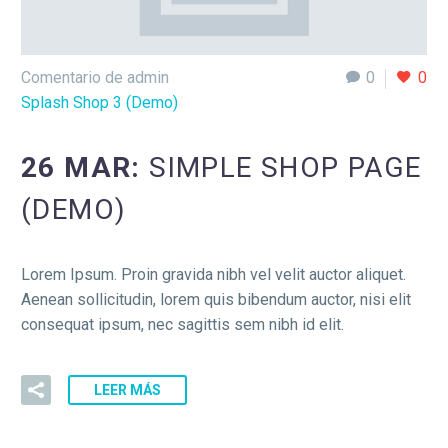
Comentario de admin
0
0
Splash Shop 3 (Demo)
26 MAR:
SIMPLE SHOP PAGE
(DEMO)
Lorem Ipsum. Proin gravida nibh vel velit auctor aliquet.
Aenean sollicitudin, lorem quis bibendum auctor, nisi elit
consequat ipsum, nec sagittis sem nibh id elit.
LEER MÁS