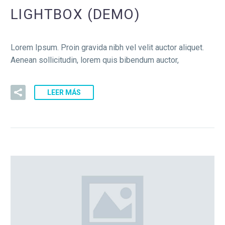
LIGHTBOX (DEMO)
Lorem Ipsum. Proin gravida nibh vel velit auctor aliquet.
Aenean sollicitudin, lorem quis bibendum auctor,
LEER MÁS