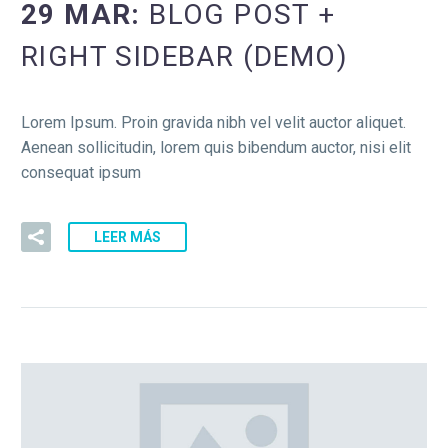
29 MAR:
BLOG POST +
RIGHT SIDEBAR (DEMO)
Lorem Ipsum. Proin gravida nibh vel velit auctor aliquet.
Aenean sollicitudin, lorem quis bibendum auctor, nisi elit
consequat ipsum
LEER MÁS