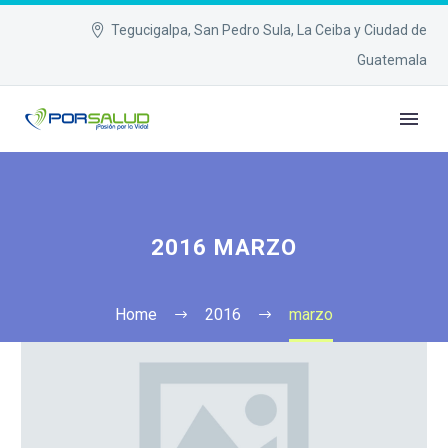
Tegucigalpa, San Pedro Sula, La Ceiba y Ciudad de
Guatemala
2016 MARZO
Home
2016
marzo