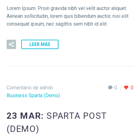
Lorem Ipsum. Proin gravida nibh vel velit auctor aliquet.
Aenean sollicitudin, lorem quis bibendum auctor, nisi elit
consequat ipsum, nec sagittis sem nibh id elit.
LEER MÁS
Comentario de admin
0
0
Business Sparta (Demo)
23 MAR:
SPARTA POST
(DEMO)