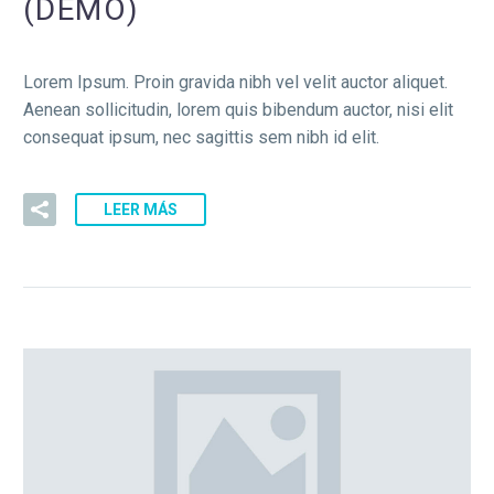
(DEMO)
Lorem Ipsum. Proin gravida nibh vel velit auctor aliquet.
Aenean sollicitudin, lorem quis bibendum auctor, nisi elit
consequat ipsum, nec sagittis sem nibh id elit.
LEER MÁS