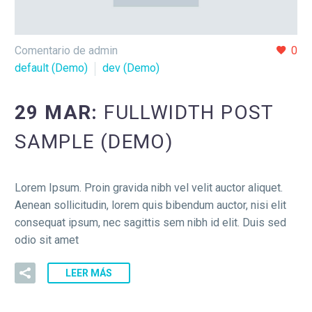
Comentario de admin
0
default (Demo)
dev (Demo)
29 MAR:
FULLWIDTH POST
SAMPLE (DEMO)
Lorem Ipsum. Proin gravida nibh vel velit auctor aliquet.
Aenean sollicitudin, lorem quis bibendum auctor, nisi elit
consequat ipsum, nec sagittis sem nibh id elit. Duis sed
odio sit amet
LEER MÁS