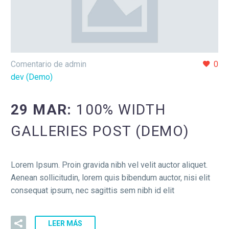
Comentario de admin
0
dev (Demo)
29 MAR:
100% WIDTH
GALLERIES POST (DEMO)
Lorem Ipsum. Proin gravida nibh vel velit auctor aliquet.
Aenean sollicitudin, lorem quis bibendum auctor, nisi elit
consequat ipsum, nec sagittis sem nibh id elit
LEER MÁS